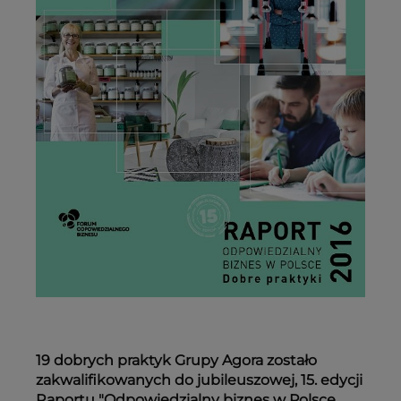
19 dobrych praktyk Grupy Agora zostało
zakwalifikowanych do jubileuszowej, 15. edycji
Raportu "Odpowiedzialny biznes w Polsce