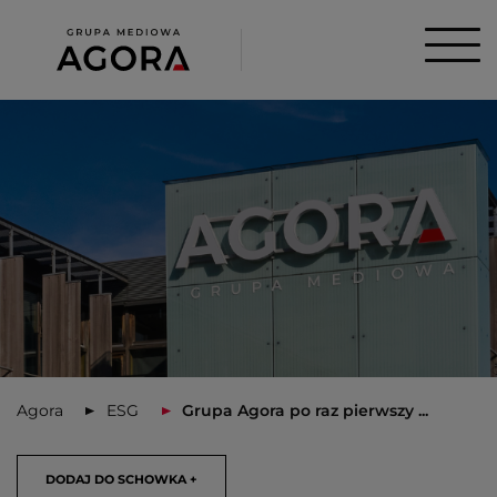
Agora
ESG
Grupa Agora po raz pierwszy ...
DODAJ DO SCHOWKA +