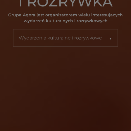
I ROZRYWKA
Grupa Agora jest organizatorem wielu interesujących
wydarzeń kulturalnych i rozrywkowych
Wydarzenia kulturalne i rozrywkowe