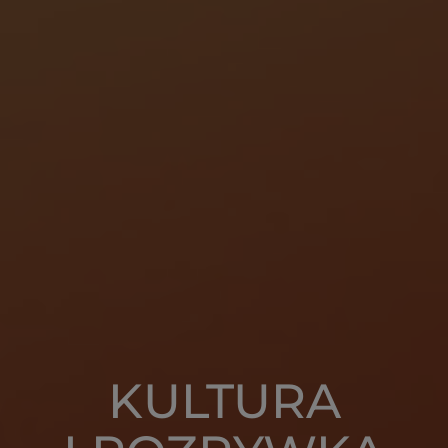
KULTURA