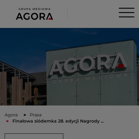
Agora
Prasa
Finałowa siódemka 28. edycji Nagrody ...