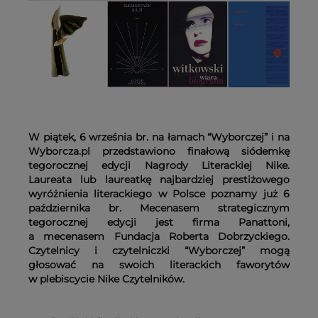
W piątek, 6 września br. na łamach “Wyborczej” i na
Wyborcza.pl przedstawiono finałową siódemkę
tegorocznej edycji Nagrody Literackiej Nike.
Laureata lub laureatkę najbardziej prestiżowego
wyróżnienia literackiego w Polsce poznamy już 6
października br. Mecenasem strategicznym
tegorocznej edycji jest firma Panattoni,
a mecenasem Fundacja Roberta Dobrzyckiego.
Czytelnicy i czytelniczki “Wyborczej” mogą
głosować na swoich literackich faworytów
w plebiscycie Nike Czytelników.