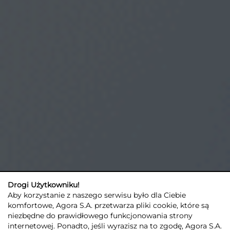
Drogi Użytkowniku!
Aby korzystanie z naszego serwisu było dla Ciebie
komfortowe, Agora S.A. przetwarza pliki cookie, które są
niezbędne do prawidłowego funkcjonowania strony
internetowej. Ponadto, jeśli wyrazisz na to zgodę, Agora S.A.