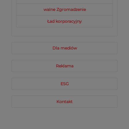
walne Zgromadzenie
Ład korporacyjny
Dla mediów
Reklama
ESG
Kontakt