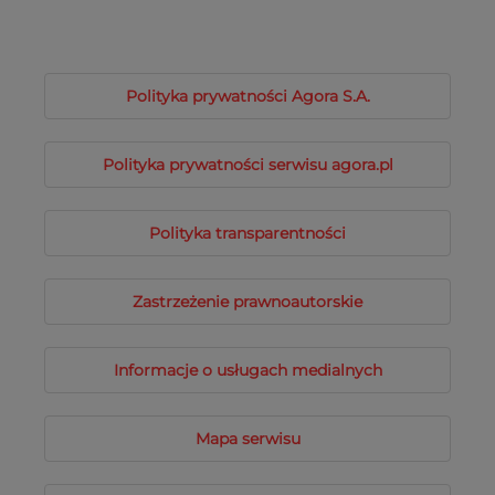
Polityka prywatności Agora S.A.
Polityka prywatności serwisu agora.pl
Polityka transparentności
Zastrzeżenie prawnoautorskie
Informacje o usługach medialnych
Mapa serwisu