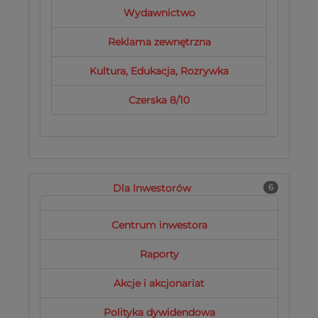
Wydawnictwo
Reklama zewnętrzna
Kultura, Edukacja, Rozrywka
Czerska 8/10
Dla Inwestorów
6
Centrum inwestora
Raporty
Akcje i akcjonariat
Polityka dywidendowa