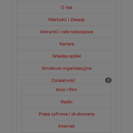
O nas
Wartości i Zasady
Kierunki i cele rozwojowe
Kariera
Władze spółki
Struktura organizacyjna
Działalność
8
Kino i film
Radio
Prasa cyfrowa i drukowana
Internet