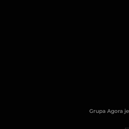
Grupa Agora je