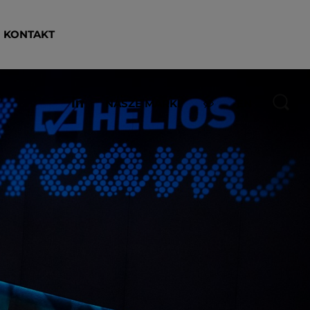
KONTAKT
NASZE MARKI
EN