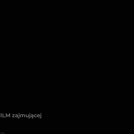
FILM zajmującej