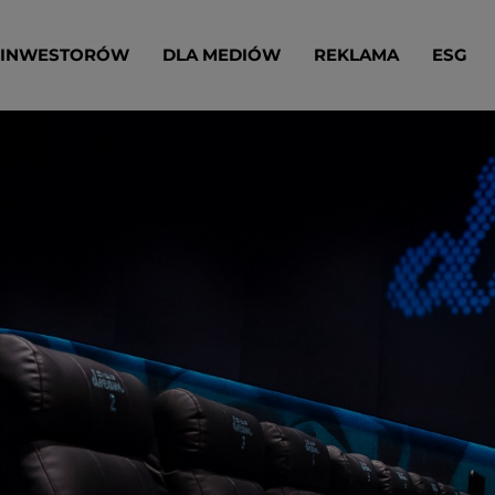
 INWESTORÓW
DLA MEDIÓW
REKLAMA
ESG