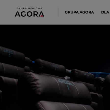
GRUPA AGORA
DLA