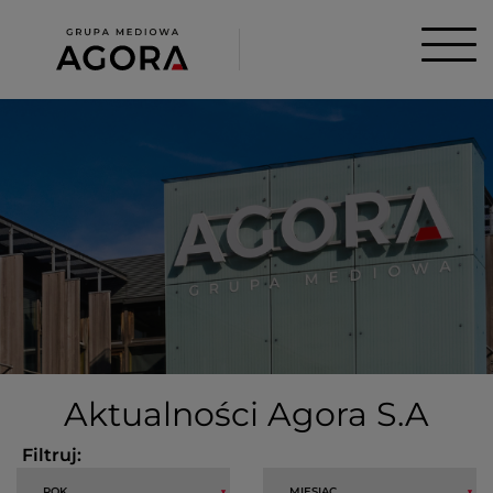
Aktualności Agora S.A
Filtruj: