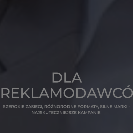
DLA
REKLAMODAWC
SZEROKIE ZASIĘGI, RÓŻNORODNE FORMATY, SILNE MARKI -
NAJSKUTECZNIEJSZE KAMPANIE!