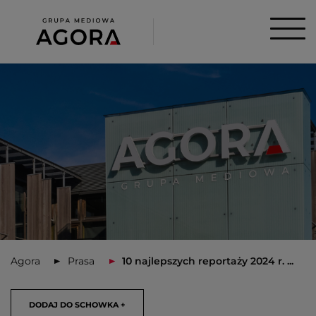
Agora
Prasa
10 najlepszych reportaży 2024 r. ...
DODAJ DO SCHOWKA +