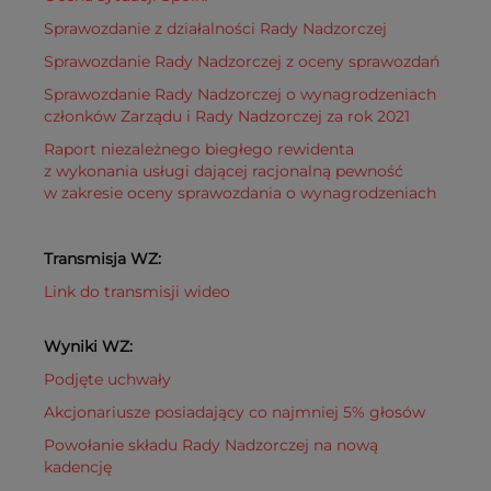
Sprawozdanie z działalności Rady Nadzorczej
Sprawozdanie Rady Nadzorczej z oceny sprawozdań
Sprawozdanie Rady Nadzorczej o wynagrodzeniach
członków Zarządu i Rady Nadzorczej za rok 2021
Raport niezależnego biegłego rewidenta
z wykonania usługi dającej racjonalną pewność
w zakresie oceny sprawozdania o wynagrodzeniach
Transmisja WZ:
Link do transmisji wideo
Wyniki WZ:
Podjęte uchwały
Akcjonariusze posiadający co najmniej 5% głosów
Powołanie składu Rady Nadzorczej na nową
kadencję