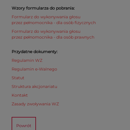
Wzory formularza do pobrania:
Formularz do wykonywania głosu
przez pełnomocnika - dla osób fizycznych
Formularz do wykonywania głosu
przez pełnomocnika - dla osób prawnych
Przydatne dokumenty:
Regulamin WZ
Regulamin e-Walnego
Statut
Struktura akcjonariatu
Kontakt
Zasady zwoływania WZ
Powrót