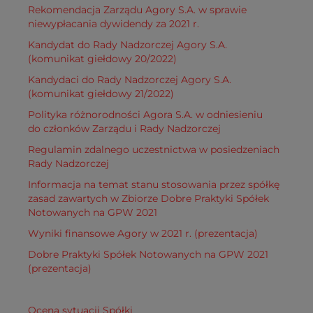
Rekomendacja Zarządu Agory S.A. w sprawie
niewypłacania dywidendy za 2021 r.
Kandydat do Rady Nadzorczej Agory S.A.
(komunikat giełdowy 20/2022)
Kandydaci do Rady Nadzorczej Agory S.A.
(komunikat giełdowy 21/2022)
Polityka różnorodności Agora S.A. w odniesieniu
do członków Zarządu i Rady Nadzorczej
Regulamin zdalnego uczestnictwa w posiedzeniach
Rady Nadzorczej
Informacja na temat stanu stosowania przez spółkę
zasad zawartych w Zbiorze Dobre Praktyki Spółek
Notowanych na GPW 2021
Wyniki finansowe Agory w 2021 r. (prezentacja)
Dobre Praktyki Spółek Notowanych na GPW 2021
(prezentacja)
Ocena sytuacji Spółki