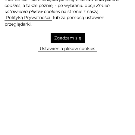
cookies
, a także później - po wybraniu opcji
Zmień
ustawienia plików cookies
na stronie z naszą
Polityką Prywatności
lub za pomocą ustawień
przeglądarki.
Zgadzam się
Ustawienia plików cookies