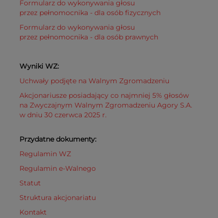
Formularz do wykonywania głosu
przez pełnomocnika - dla osób fizycznych
Formularz do wykonywania głosu
przez pełnomocnika - dla osób prawnych
Wyniki WZ:
Uchwały podjęte na Walnym Zgromadzeniu
Akcjonariusze posiadający co najmniej 5% głosów
na Zwyczajnym Walnym Zgromadzeniu Agory S.A.
w dniu 30 czerwca 2025 r.
Przydatne dokumenty:
Regulamin WZ
Regulamin e-Walnego
Statut
Struktura akcjonariatu
Kontakt