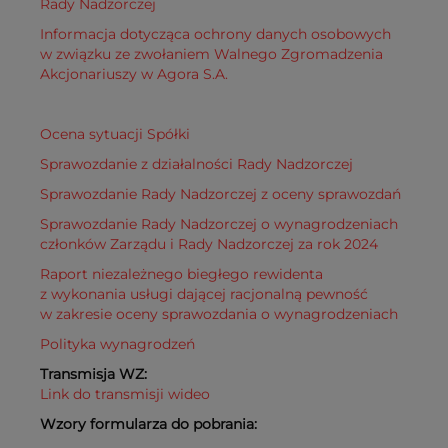
Rady Nadzorczej
Informacja dotycząca ochrony danych osobowych
w związku ze zwołaniem Walnego Zgromadzenia
Akcjonariuszy w Agora S.A.
Ocena sytuacji Spółki
Sprawozdanie z działalności Rady Nadzorczej
Sprawozdanie Rady Nadzorczej z oceny sprawozdań
Sprawozdanie Rady Nadzorczej o wynagrodzeniach
członków Zarządu i Rady Nadzorczej za rok 2024
Raport niezależnego biegłego rewidenta
z wykonania usługi dającej racjonalną pewność
w zakresie oceny sprawozdania o wynagrodzeniach
Polityka wynagrodzeń
Transmisja WZ:
Link do transmisji wideo
Wzory formularza do pobrania: