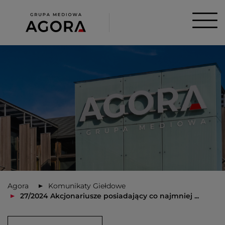
Agora
Komunikaty Giełdowe
27/2024 Akcjonariusze posiadający co najmniej ...