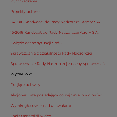
Zgromadzenia
Projekty uchwał
14/2016 Kandydaci do Rady Nadzorczej Agory S.A.
15/2016 Kandydat do Rady Nadzorczej Agory S.A.
Zwięzła ocena sytuacji Spółki
Sprawozdanie z działalności Rady Nadzorczej
Sprawozdanie Rady Nadzorczej z oceny sprawozdań
Wyniki WZ:
Podjęte uchwały
Akcjonariusze posiadający co najmniej 5% głosów
Wyniki głosowań nad uchwałami
Zapis transmisji wideo