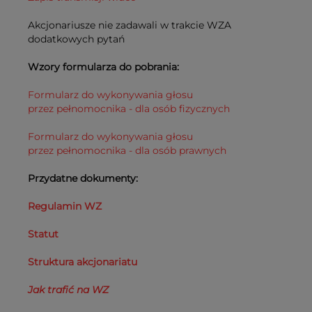
Akcjonariusze nie zadawali w trakcie WZA
dodatkowych pytań
Wzory formularza do pobrania:
Formularz do wykonywania głosu
przez pełnomocnika - dla osób fizycznych
Formularz do wykonywania głosu
przez pełnomocnika - dla osób prawnych
Przydatne dokumenty:
Regulamin WZ
Statut
Struktura akcjonariatu
Jak trafić na WZ