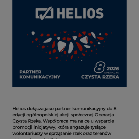
Helios dołącza jako partner komunikacyjny do 8.
edycji ogólnopolskiej akcji społecznej Operacja
Czysta Rzeka. Współpraca ma na celu wsparcie
promocji inicjatywy, która angażuje tysiące
wolontariuszy w sprzątanie rzek oraz terenów