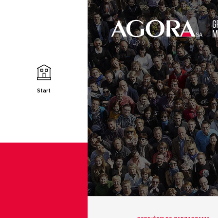
Start