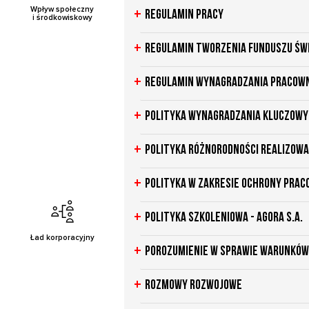
Wpływ społeczny
Regulamin pracy
i środkowiskowy
Regulamin tworzenia Funduszu Św
Regulamin wynagradzania pracow
Polityka wynagradzania kluczow
Polityka różnorodności realizowa
Polityka w zakresie ochrony prac
Polityka szkoleniowa - Agora S.A.
Ład korporacyjny
Porozumienie w sprawie warunków
Rozmowy rozwojowe