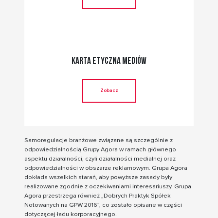
Karta etyczna mediów
Zobacz
Samoregulacje branżowe związane są szczególnie z
odpowiedzialnością Grupy Agora w ramach głównego
aspektu działalności, czyli działalności medialnej oraz
odpowiedzialności w obszarze reklamowym. Grupa Agora
dokłada wszelkich starań, aby powyższe zasady były
realizowane zgodnie z oczekiwaniami interesariuszy. Grupa
Agora przestrzega również „Dobrych Praktyk Spółek
Notowanych na GPW 2016”, co zostało opisane w części
dotyczącej ładu korporacyjnego.