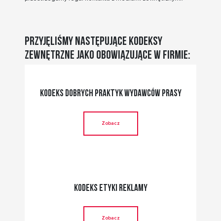
Przyjęliśmy następujące kodeksy
zewnętrzne jako obowiązujące w firmie:
Kodeks dobrych praktyk wydawców prasy
Zobacz
Kodeks etyki reklamy
Zobacz