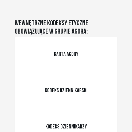
Wewnętrzne kodeksy etyczne
obowiązujące w Grupie Agora:
Karta agory
Kodeks dziennikarski
Kodeks dziennikarzy