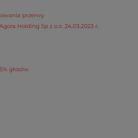
sowania przerwy
ora Holding Sp z o.o. 24.03.2023 r.
 5% głosów