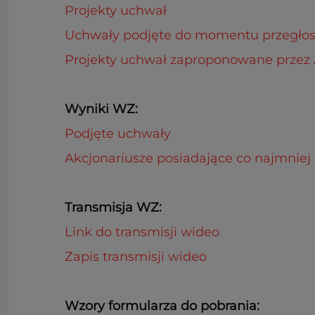
Projekty uchwał
Uchwały podjęte do momentu przegło
Projekty uchwał zaproponowane przez Ag
Wyniki WZ:
Podjęte uchwały
Akcjonariusze posiadające co najmniej
Transmisja WZ:
Link do transmisji wideo
Zapis transmisji wideo
Wzory formularza do pobrania: