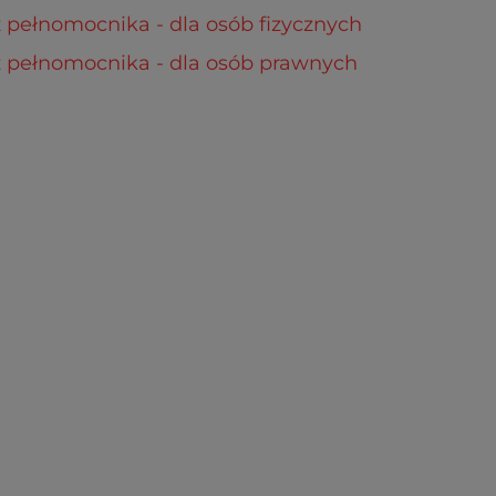
pełnomocnika - dla osób fizycznych
 pełnomocnika - dla osób prawnych