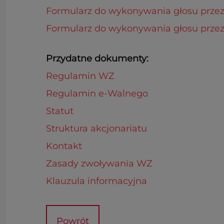
Formularz do wykonywania głosu przez 
Formularz do wykonywania głosu przez
Przydatne dokumenty:
Regulamin WZ
Regulamin e-Walnego
Statut
Struktura akcjonariatu
Kontakt
Zasady zwoływania WZ
Klauzula informacyjna
Powrót