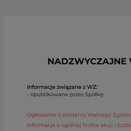
NADZWYCZAJNE W
Informacje związane z WZ:
- opublikowane przez Spółkę:
Ogłoszenie o zwołaniu Walnego Zgrom
Informacja o ogólnej liczbie akcji i li