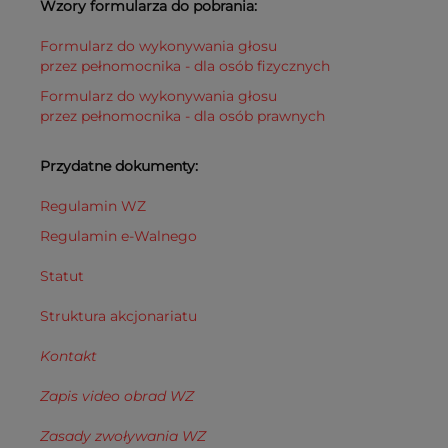
Wzory formularza do pobrania:
Formularz do wykonywania głosu
przez pełnomocnika - dla osób fizycznych
Formularz do wykonywania głosu
przez pełnomocnika - dla osób prawnych
Przydatne dokumenty:
Regulamin WZ
Regulamin e-Walnego
Statut
Struktura akcjonariatu
Kontakt
Zapis video obrad WZ
Zasady zwoływania WZ