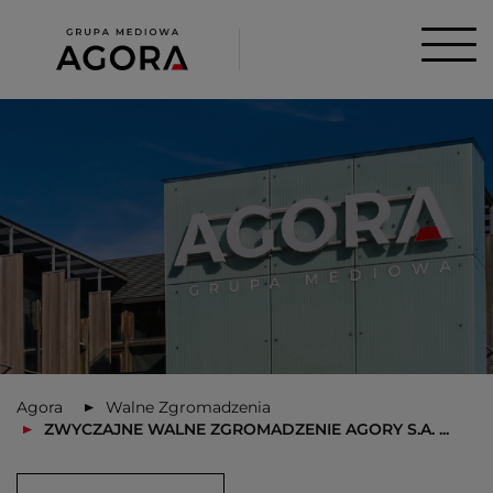
Agora
Walne Zgromadzenia
ZWYCZAJNE WALNE ZGROMADZENIE AGORY S.A. ...