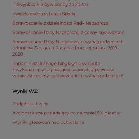
niewypłacania dywidendy za 2020 r.
Zwięzła ocena sytuacji Spółki
Sprawozdanie z działalności Rady Nadzorczej
Sprawozdanie Rady Nadzorczej z oceny sprawozdań
Sprawozdanie Rady Nadzorczej o wynagrodzeniach
członków Zarządu i Rady Nadzorczej za lata 2019-
2020
Raport niezależnego biegłego rewidenta
z wykonania usługi dającej racjonalną pewność
w zakresie oceny sprawozdania o wynagrodzeniach
Wyniki WZ:
Podjęte uchwały
Akcjonariusze posiadający co najmniej 5% głosów
Wyniki głosowań nad uchwałami