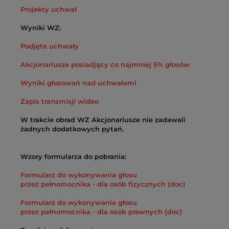
Projekty uchwał
Wyniki WZ:
Podjęte uchwały
Akcjonariusze posiadjący co najmniej 5% głosów
Wyniki głosowań nad uchwałami
Zapis transmisji wideo
W trakcie obrad WZ Akcjonariusze nie zadawali
żadnych dodatkowych pytań.
Wzory formularza do pobrania:
Formularz do wykonywania głosu
przez pełnomocnika - dla osób fizycznych (doc)
Formularz do wykonywania głosu
przez pełnomocnika - dla osób prawnych (doc)