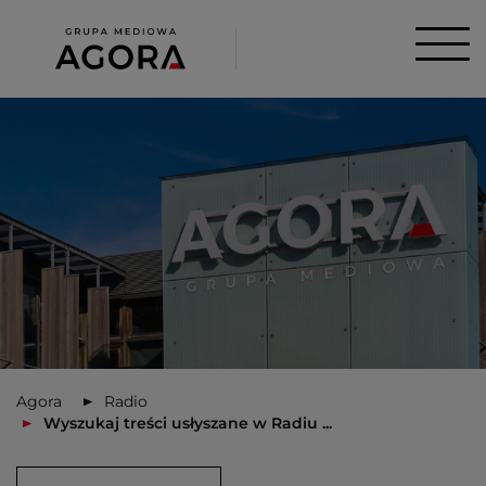
Agora
Radio
Wyszukaj treści usłyszane w Radiu ...