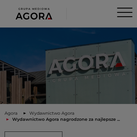
Agora
Wydawnictwo Agora
Wydawnictwo Agora nagrodzone za najlepsze ...