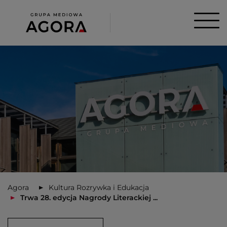
Agora
Kultura Rozrywka i Edukacja
Trwa 28. edycja Nagrody Literackiej ...