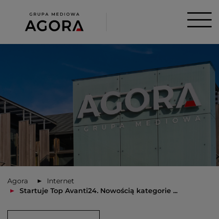
Agora
Internet
Startuje Top Avanti24. Nowością kategorie ...