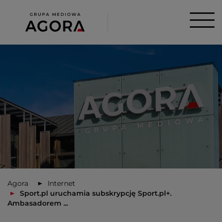
Agora
Internet
Sport.pl uruchamia subskrypcję Sport.pl+.
Ambasadorem ...