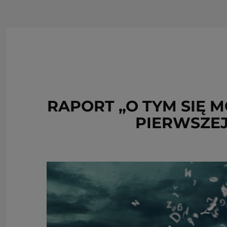
RAPORT „O TYM SIĘ 
PIERWSZEJ