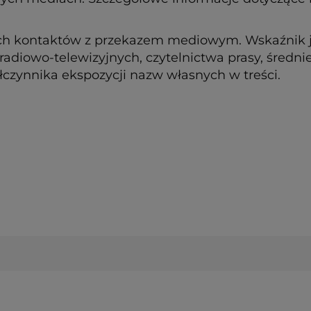
lnych kontaktów z przekazem mediowym. Wskaźnik 
radiowo-telewizyjnych, czytelnictwa prasy, średnie
zynnika ekspozycji nazw własnych w treści.