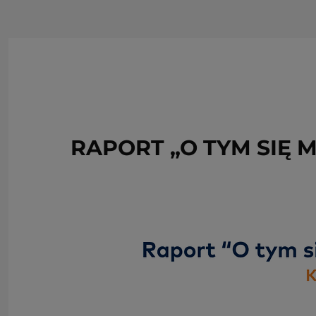
RAPORT „O TYM SIĘ 