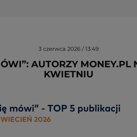
3 czerwca 2026 / 13:49
MÓWI”: AUTORZY MONEY.PL
KWIETNIU