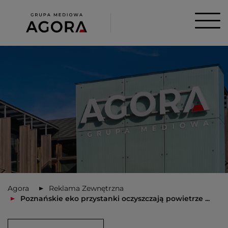
Agora
Reklama Zewnętrzna
Poznańskie eko przystanki oczyszczają powietrze ...