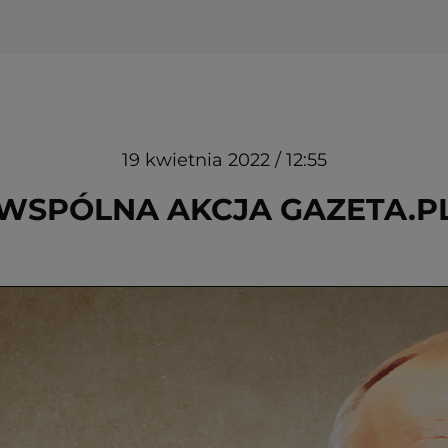
19 kwietnia 2022 / 12:55
 WSPÓLNA AKCJA GAZETA.PL