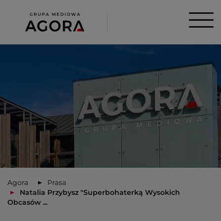
Agora
Prasa
Natalia Przybysz "Superbohaterką Wysokich
Obcasów ...