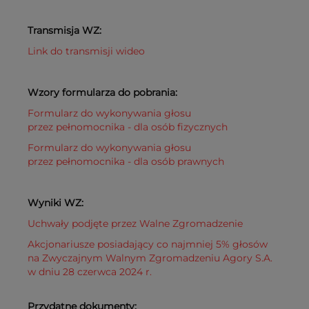
Transmisja WZ:
Link do transmisji wideo
Wzory formularza do pobrania:
Formularz do wykonywania głosu
przez pełnomocnika - dla osób fizycznych
Formularz do wykonywania głosu
przez pełnomocnika - dla osób prawnych
Wyniki WZ:
Uchwały podjęte przez Walne Zgromadzenie
Akcjonariusze posiadający co najmniej 5% głosów
na Zwyczajnym Walnym Zgromadzeniu Agory S.A.
w dniu 28 czerwca 2024 r.
Przydatne dokumenty: