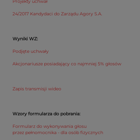
Projekty uchwał
24/2017 Kandydaci do Zarządu Agory S.A.
Wyniki WZ:
Podjęte uchwały
Akcjonariusze posiadający co najmniej 5% głosów
Zapis transmisji wideo
Wzory formularza do pobrania:
Formularz do wykonywania głosu
przez pełnomocnika - dla osób fizycznych