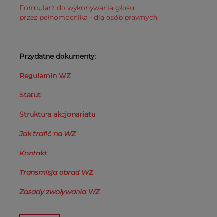
Formularz do wykonywania głosu
przez pełnomocnika - dla osób prawnych
Przydatne dokumenty:
Regulamin WZ
Statut
Struktura akcjonariatu
Jak trafić na WZ
Kontakt
Transmisja obrad WZ
Zasady zwoływania WZ