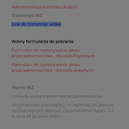
Rekomendacja Komitetu Audytu
Transmisja WZ:
Link do transmisji wideo
Wzory formularza do pobrania:
Formularz do wykonywania głosu
przez pełnomocnika - dla osób fizycznych
Formularz do wykonywania głosu
przez pełnomocnika - dla osób prawnych
Wyniki WZ:
Uchwały podjęte przez Walne Zgromadzenie
Akcjonariusze posiadający co najmniej 5% głosów
na Zwyczajnym Walnym Zgromadzeniu Agory S.A.
w dniu 29 grudnia 2025 r.