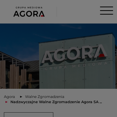
Agora
Walne Zgromadzenia
Nadzwyczajne Walne Zgromadzenie Agora SA ...