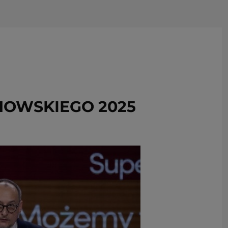
USUŃ ZE SCHOWKA
HOWSKIEGO 2025