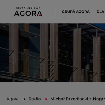
GRUPA AGORA
DLA
Agora
Radio
Michał Przedlacki z Nagr