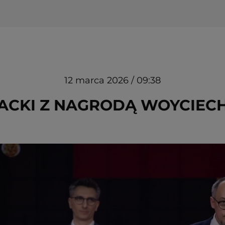
12 marca 2026 / 09:38
ACKI Z NAGRODĄ WOYCIEC