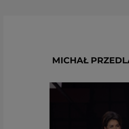
MICHAŁ PRZEDL