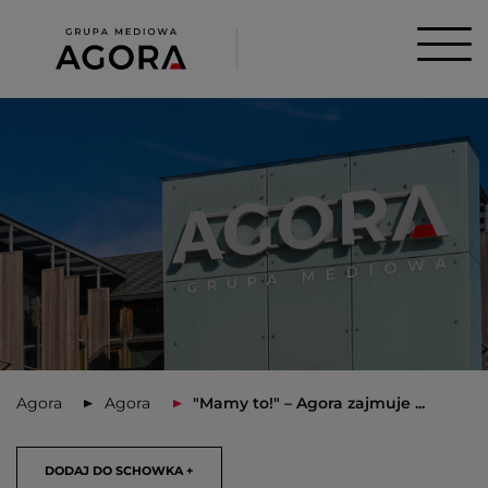
Agora
Agora
"Mamy to!" – Agora zajmuje ...
DODAJ DO SCHOWKA +