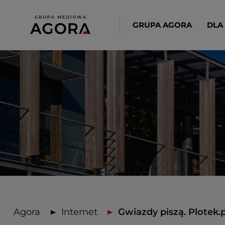
GRUPA AGORA
DLA
Agora
Internet
Gwiazdy piszą. Plotek.