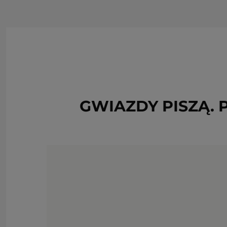
GWIAZDY PISZĄ.