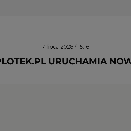
7 lipca 2026 / 15:16
 PLOTEK.PL URUCHAMIA NOW