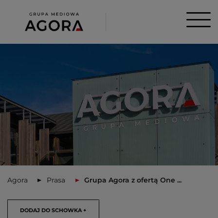
Agora
Prasa
Grupa Agora z ofertą One ...
DODAJ DO SCHOWKA +