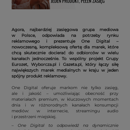
Agora, najbardziej zasięgowa grupa mediowa
w Polsce, odpowiada na potrzeby rynku
reklamowego i prezentuje One Digital –
nowoczesną, kompleksową ofertę dla marek, które
chcą skutecznie docierać do odbiorców w wielu
kanałach jednocześnie. To wspólny projekt Grupy
Eurozet, Wyborcza.pl i Gazeta.pl, który łączy siłę
największych marek medialnych w kraju w jeden
spójny produkt reklamowy.
One Digital oferuje markom nie tylko zasięg,
ale i jakość – umożliwiając obecność przy
materiałach premium, w kluczowych momentach
dnia i w różnorodnych kanałach konsumpcji
mediów: w internecie, streamingu audio
i przestrzeni miejskiej.
–
One Digital to odpowiedź na dynamicznie