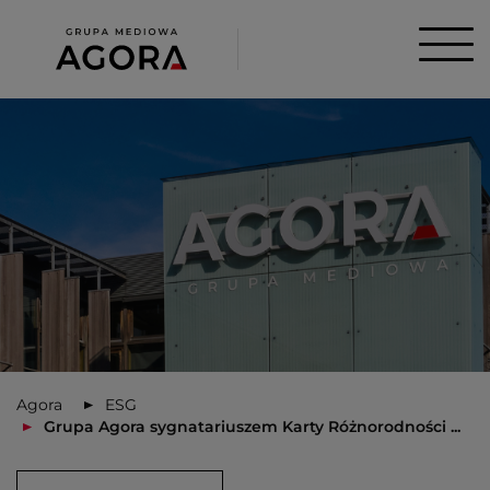
Agora
ESG
Grupa Agora sygnatariuszem Karty Różnorodności ...