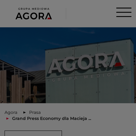
Agora
Prasa
Grand Press Economy dla Macieja ...