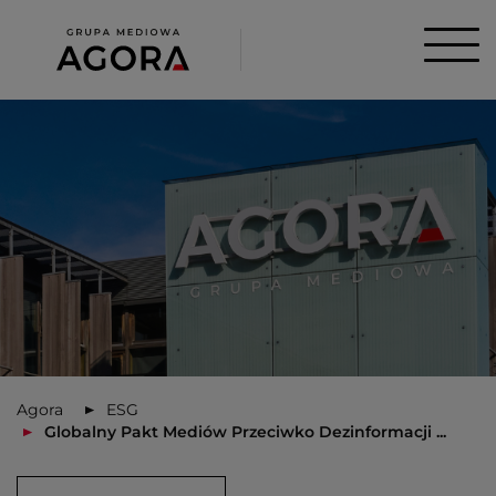
Agora
ESG
Globalny Pakt Mediów Przeciwko Dezinformacji ...