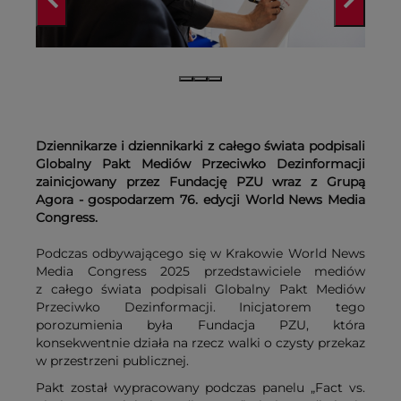
Dziennikarze i dziennikarki z całego świata podpisali
Globalny Pakt Mediów Przeciwko Dezinformacji
zainicjowany przez Fundację PZU wraz z Grupą
Agora - gospodarzem 76. edycji World News Media
Congress.
Podczas odbywającego się w Krakowie World News
Media Congress 2025 przedstawiciele mediów
z całego świata podpisali Globalny Pakt Mediów
Przeciwko Dezinformacji. Inicjatorem tego
porozumienia była Fundacja PZU, która
konsekwentnie działa na rzecz walki o czysty przekaz
w przestrzeni publicznej.
Pakt został wypracowany podczas panelu „Fact vs.