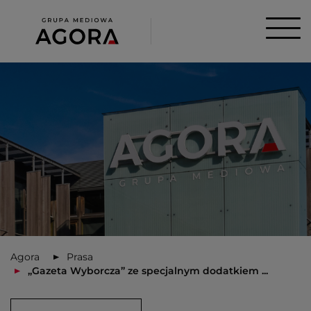
Agora
Prasa
„Gazeta Wyborcza” ze specjalnym dodatkiem ...