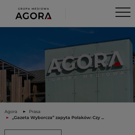
Agora
Prasa
„Gazeta Wyborcza” zapyta Polaków: Czy ...