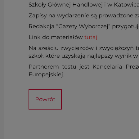
Szkoły Głównej Handlowej i w Katowic
Zapisy na wydarzenie są prowadzone z
Redakcja “Gazety Wyborczej” przygotuje
Link do materiałów
tutaj.
Na sześciu zwycięzców i zwyciężczyń te
szkół, które uzyskają najlepszy wynik w
Partnerem testu jest Kancelaria Pr
Europejskiej.
Powrót