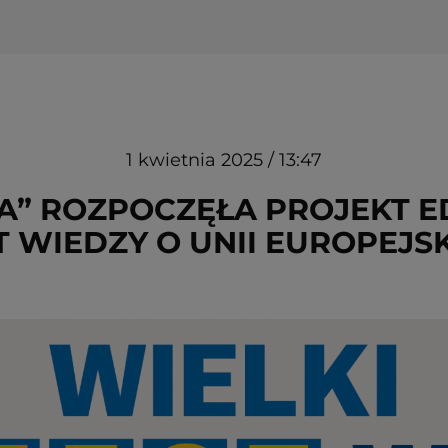
1 kwietnia 2025 / 13:47
” ROZPOCZĘŁA PROJEKT E
T WIEDZY O UNII EUROPEJSK