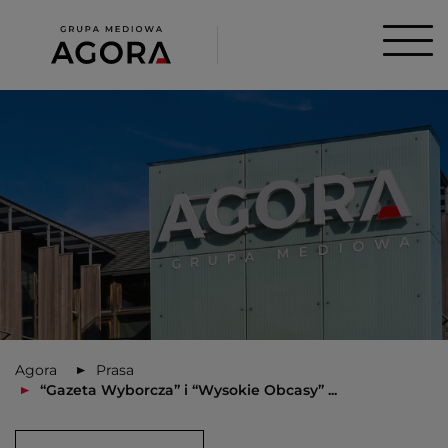
Agora
Prasa
“Gazeta Wyborcza” i “Wysokie Obcasy” ...