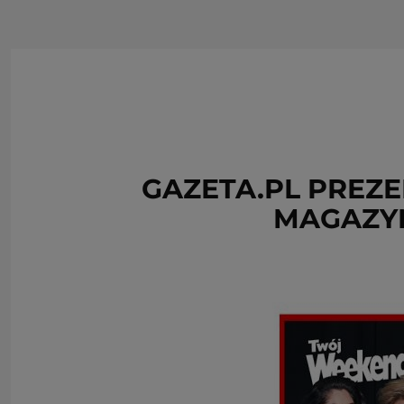
GAZETA.PL PREZ
MAGAZY