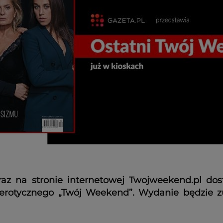
az na stronie internetowej Twojweekend.pl dos
a erotycznego „Twój Weekend”. Wydanie będzie 