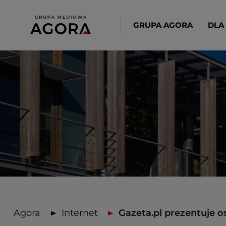
GRUPA AGORA
DLA
Agora
Internet
Gazeta.pl prezentuje o