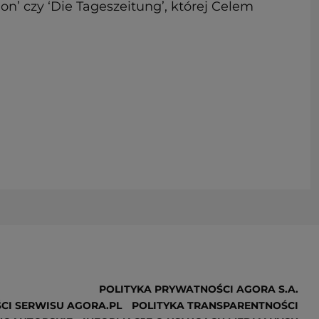
ion’ czy ‘Die Tageszeitung’, której Celem
POLITYKA PRYWATNOŚCI AGORA S.A.
CI SERWISU AGORA.PL
POLITYKA TRANSPARENTNOŚCI