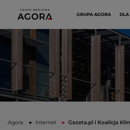
GRUPA AGORA
DLA
Agora
Internet
Gazeta.pl i Koalicja Kli