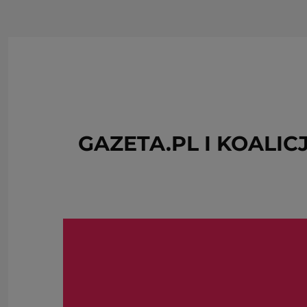
GAZETA.PL I KOALI