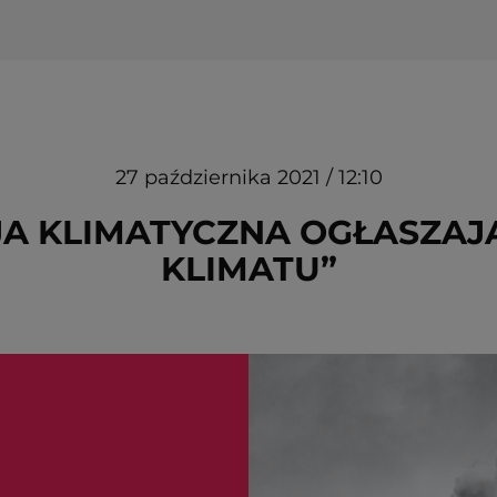
27 października 2021 / 12:10
CJA KLIMATYCZNA OGŁASZAJ
KLIMATU”