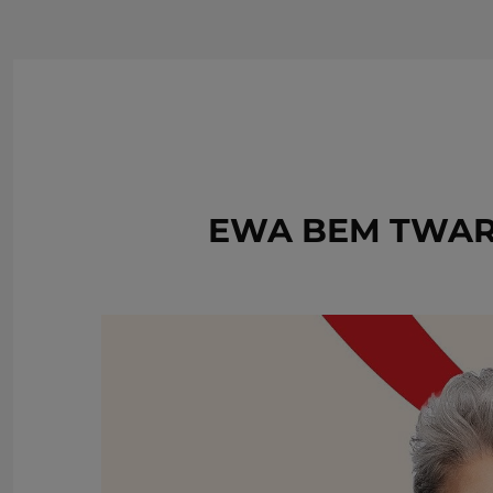
EWA BEM TWAR