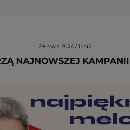
29 maja 2026 / 14:42
ZĄ NAJNOWSZEJ KAMPANII