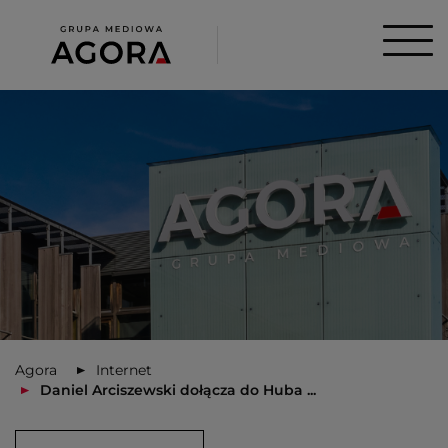
Agora
Internet
Daniel Arciszewski dołącza do Huba ...