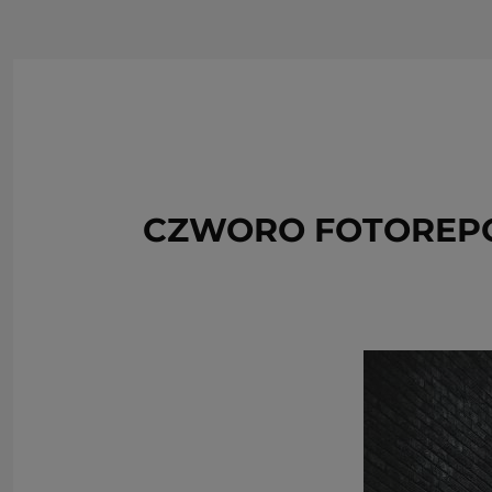
CZWORO FOTOREPO