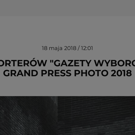
18 maja 2018 / 12:01
RTERÓW "GAZETY WYBORC
GRAND PRESS PHOTO 2018