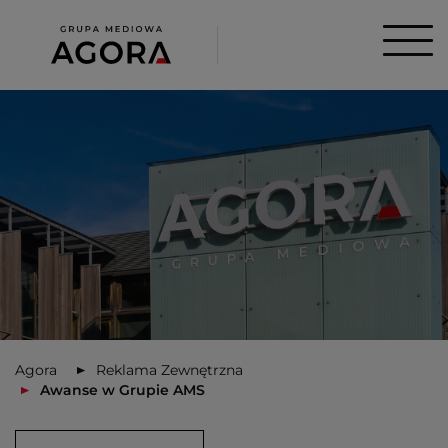
Agora
Reklama Zewnętrzna
Awanse w Grupie AMS